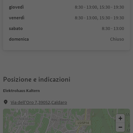
giovedì
8:30 - 13:00,
15:30 - 19:30
venerdì
8:30 - 13:00,
15:30 - 19:30
sabato
8:30 - 13:00
domenica
Chiuso
Posizione e indicazioni
Elektrohaus Kaltern
Via dell'Oro 7,39052,Caldaro
+
−