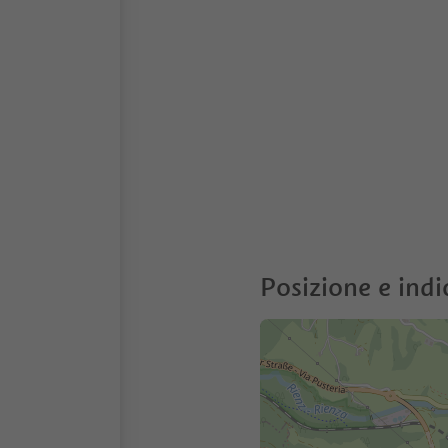
Posizione e indi