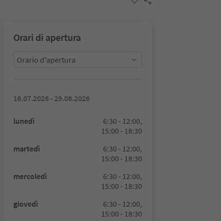
Orari di apertura
Orario d'apertura
16.07.2026 - 29.08.2026
lunedì
6:30 - 12:00,
15:00 - 18:30
martedì
6:30 - 12:00,
15:00 - 18:30
mercoledì
6:30 - 12:00,
15:00 - 18:30
giovedì
6:30 - 12:00,
15:00 - 18:30