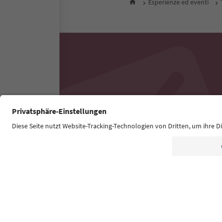
Esperienze ed eventi