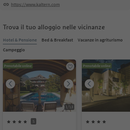
https://www.kaltern.com
Trova il tuo alloggio nelle vicinanze
Hotel & Pensione
Bed & Breakfast
Vacanze in agriturismo
Campeggio
Prenotabile online
Prenotabile online
1
/
13
S