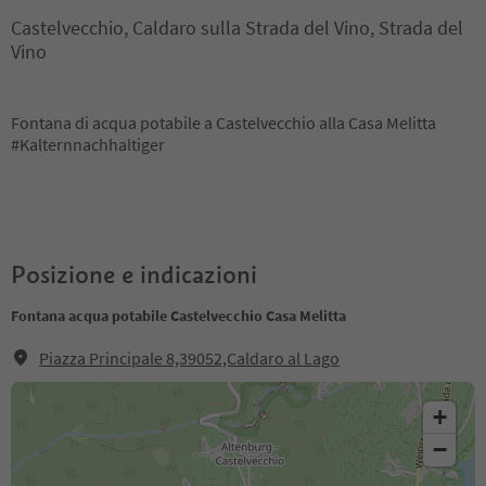
Castelvecchio, Caldaro sulla Strada del Vino, Strada del
Vino
Fontana di acqua potabile a Castelvecchio alla Casa Melitta
#Kalternnachhaltiger
Posizione e indicazioni
Fontana acqua potabile Castelvecchio Casa Melitta
Piazza Principale 8,39052,Caldaro al Lago
+
−