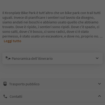
Il Kronplatz Bike Park è tutt'altro che un bike park con trail tutti
uguali. Invece di pianificare i sentieri sul tavolo da disegno,
siamo andati nei boschi e abbiamo usato quello che abbiamo
trovato. Dove è ripido, i sentieri sono ripidi. Dove c'è spazio, ci
sono salti, dove c'è bosco, ci sono radici, dove ci è stato
permesso, è stato usato un escavatore, e dove no, proprio no.
...
Leggi tutto
Panoramica dell’itinerario
Trasporto pubblico
Contatti