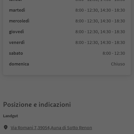
martedì
8:00 - 12:30,
14:30 - 18:30
mercoledì
8:00 - 12:30,
14:30 - 18:30
giovedì
8:00 - 12:30,
14:30 - 18:30
venerdì
8:00 - 12:30,
14:30 - 18:30
sabato
8:00 - 12:30
domenica
Chiuso
Posizione e indicazioni
Landgut
Via Romani 7,39054,Auna di Sotto Renon