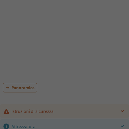
Panoramica
Istruzioni di sicurezza
Attrezzatura