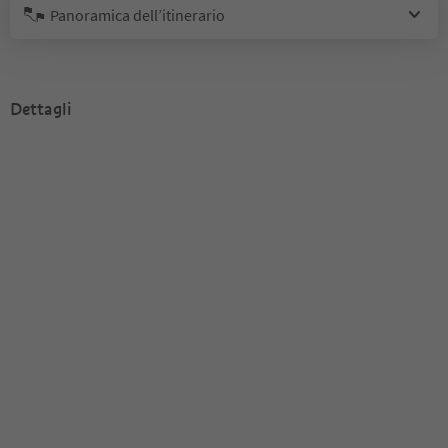
Panoramica dell’itinerario
Dettagli