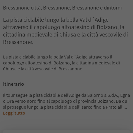
Bressanone città, Bressanone, Bressanone e dintorni
La pista ciclabile lungo la bella Val d´Adige
attraverso il capoluogo altoatesino di Bolzano, la
cittadina medievale di Chiusa e la città vescovile di
Bressanone.
La pista ciclabile lungo la bella Val d´Adige attraverso il
capoluogo altoatesino di Bolzano, la cittadina medievale di
Chiusa e la città vescovile di Bressanone.
Itinerario
Il tour segue la pista ciclabile dell’Adige da Salorno s.S.d.V., Egna
o Ora verso nord fino al capoluogo di provincia Bolzano. Da qui
si prosegue lungo la pista ciclabile dell’Isarco fino a Prato all’
...
Leggi tutto