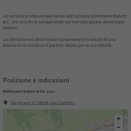
un servizio professionale fanno dell'azienda Mühlmann Robert
& C. Snc una forte componente nel mercato gastro-alimentare
italiano.
La clientela non deve trovare solamente il fornitore di una
buona birra ma bensì il partner ideale per la sua attività.
Posizione e indicazioni
Mühlmann Robert & Co. s.n.c.
Via Pizach 31,39038,San Candido
+
−