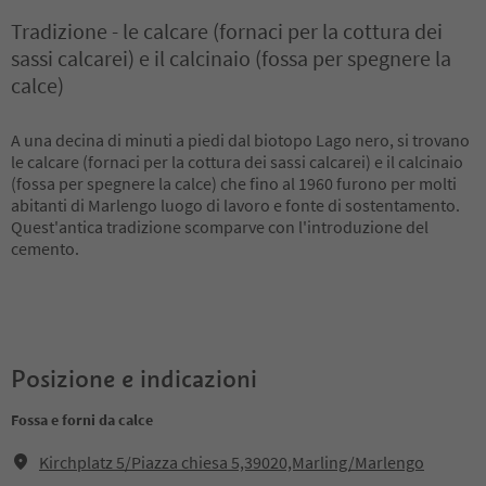
Tradizione - le calcare (fornaci per la cottura dei
sassi calcarei) e il calcinaio (fossa per spegnere la
calce)
A una decina di minuti a piedi dal biotopo Lago nero, si trovano
le calcare (fornaci per la cottura dei sassi calcarei) e il calcinaio
(fossa per spegnere la calce) che fino al 1960 furono per molti
abitanti di Marlengo luogo di lavoro e fonte di sostentamento.
Quest'antica tradizione scomparve con l'introduzione del
cemento.
Posizione e indicazioni
Fossa e forni da calce
Kirchplatz 5/Piazza chiesa 5,39020,Marling/Marlengo