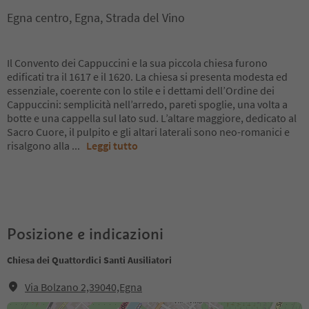
Egna centro, Egna, Strada del Vino
Il Convento dei Cappuccini e la sua piccola chiesa furono
edificati tra il 1617 e il 1620. La chiesa si presenta modesta ed
essenziale, coerente con lo stile e i dettami dell’Ordine dei
Cappuccini: semplicità nell’arredo, pareti spoglie, una volta a
botte e una cappella sul lato sud. L’altare maggiore, dedicato al
Sacro Cuore, il pulpito e gli altari laterali sono neo-romanici e
risalgono alla
...
Leggi tutto
Posizione e indicazioni
Chiesa dei Quattordici Santi Ausiliatori
Via Bolzano 2,39040,Egna