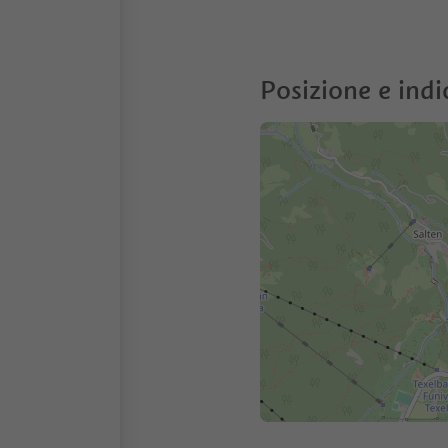
Posizione e indi