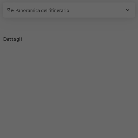
Panoramica dell’itinerario
Dettagli