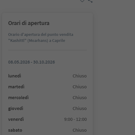
Orari di apertura
Orario d'apertura del punto vendita
"Kashittl" (Moarhans) a Caprile
08.05.2026 - 30.10.2026
lunedì
Chiuso
martedì
Chiuso
mercoledì
Chiuso
giovedì
Chiuso
venerdì
9:00 - 12:00
sabato
Chiuso