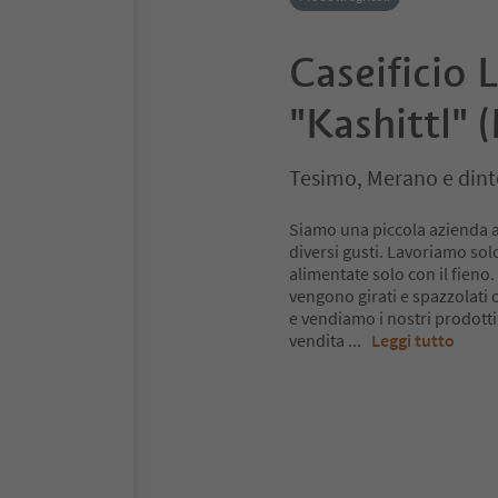
Caseificio 
"Kashittl" 
Tesimo, Merano e dint
Siamo una piccola azienda a
diversi gusti. Lavoriamo sol
alimentate solo con il fieno
vengono girati e spazzolati 
e vendiamo i nostri prodotti
vendita
...
Leggi tutto