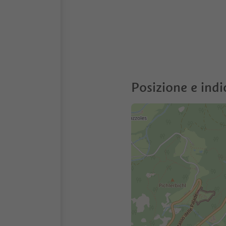
Posizione e indi