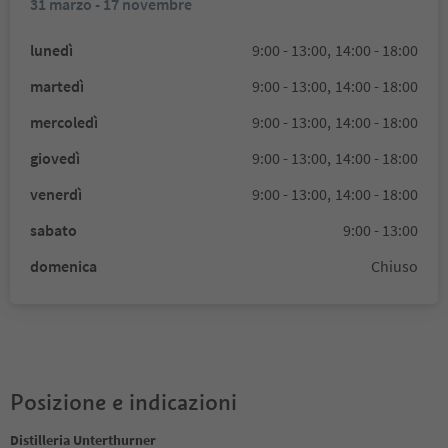
31 marzo - 17 novembre
lunedì
9:00 - 13:00,
14:00 - 18:00
martedì
9:00 - 13:00,
14:00 - 18:00
mercoledì
9:00 - 13:00,
14:00 - 18:00
giovedì
9:00 - 13:00,
14:00 - 18:00
venerdì
9:00 - 13:00,
14:00 - 18:00
sabato
9:00 - 13:00
domenica
Chiuso
Posizione e indicazioni
Distilleria Unterthurner