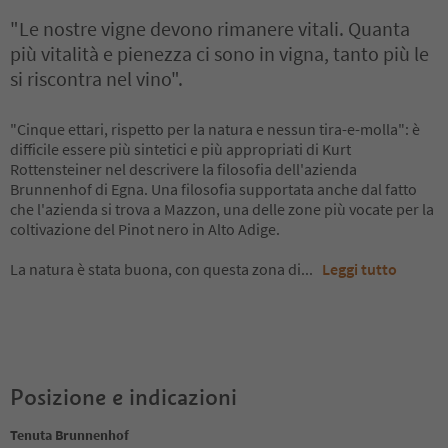
"Le nostre vigne devono rimanere vitali. Quanta
più vitalità e pienezza ci sono in vigna, tanto più le
si riscontra nel vino".
"Cinque ettari, rispetto per la natura e nessun tira-e-molla": è
difficile essere più sintetici e più appropriati di Kurt
Rottensteiner nel descrivere la filosofia dell'azienda
Brunnenhof di Egna. Una filosofia supportata anche dal fatto
che l'azienda si trova a Mazzon, una delle zone più vocate per la
coltivazione del Pinot nero in Alto Adige.
La natura è stata buona, con questa zona di
...
Leggi tutto
Posizione e indicazioni
Tenuta Brunnenhof