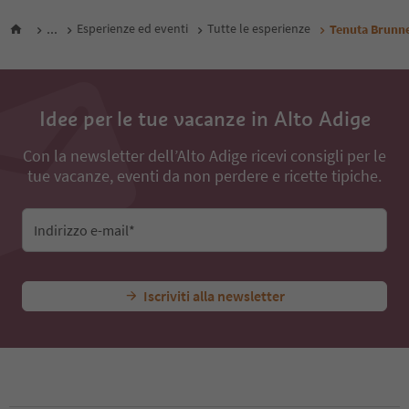
...
Esperienze ed eventi
Tutte le esperienze
Tenuta Brunn
Idee per le tue vacanze in Alto Adige
Con la newsletter dell’Alto Adige ricevi consigli per le
tue vacanze, eventi da non perdere e ricette tipiche.
Indirizzo e-mail*
Iscriviti alla newsletter