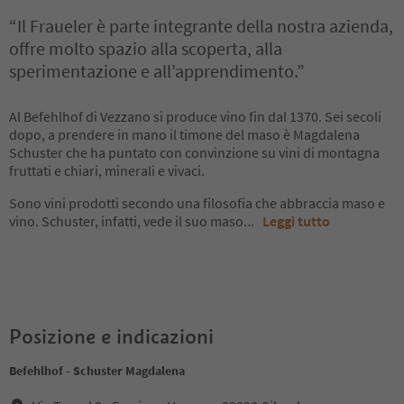
“Il Fraueler è parte integrante della nostra azienda,
offre molto spazio alla scoperta, alla
sperimentazione e all’apprendimento.”
Al Befehlhof di Vezzano si produce vino fin dal 1370. Sei secoli
dopo, a prendere in mano il timone del maso è Magdalena
Schuster che ha puntato con convinzione su vini di montagna
fruttati e chiari, minerali e vivaci.
Sono vini prodotti secondo una filosofia che abbraccia maso e
vino. Schuster, infatti, vede il suo maso
...
Leggi tutto
Posizione e indicazioni
Befehlhof - Schuster Magdalena