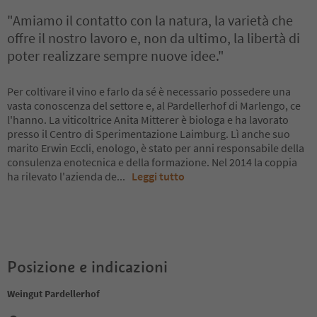
"Amiamo il contatto con la natura, la varietà che
offre il nostro lavoro e, non da ultimo, la libertà di
poter realizzare sempre nuove idee."
Per coltivare il vino e farlo da sé è necessario possedere una
vasta conoscenza del settore e, al Pardellerhof di Marlengo, ce
l'hanno. La viticoltrice Anita Mitterer è biologa e ha lavorato
presso il Centro di Sperimentazione Laimburg. Lì anche suo
marito Erwin Eccli, enologo, è stato per anni responsabile della
consulenza enotecnica e della formazione. Nel 2014 la coppia
ha rilevato l'azienda de
...
Leggi tutto
Posizione e indicazioni
Weingut Pardellerhof