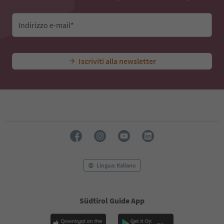
Indirizzo e-mail*
Iscriviti alla newsletter
Lingua: Italiano
Südtirol Guide App