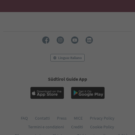
Lingua: Italiano
Südtirol Guide App
FAQ
Contatti
Press
MICE
Privacy Policy
Termini e condizioni
Crediti
Cookie Policy