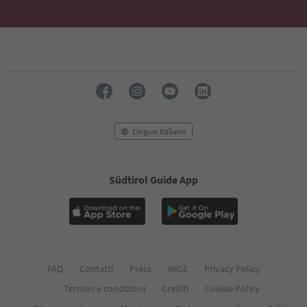
Lingua: Italiano
Südtirol Guide App
FAQ
Contatti
Press
MICE
Privacy Policy
Termini e condizioni
Crediti
Cookie Policy