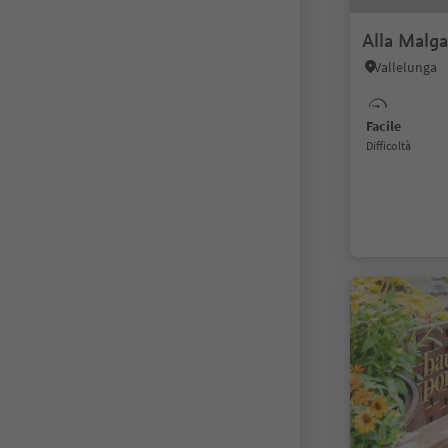
Alla Malga
Vallelunga
Facile
Difficoltà