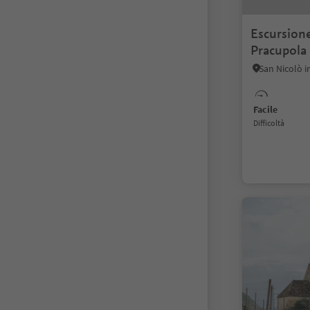
Escursione
Pracupola
Facile
Difficoltà