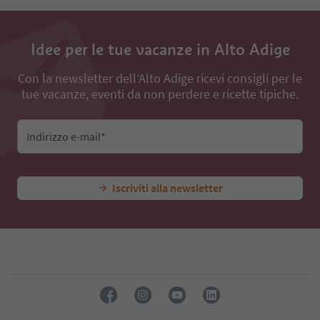
33
34
35
Idee per le tue vacanze in Alto Adige
36
37
Con la newsletter dell’Alto Adige ricevi consigli per le
38
tue vacanze, eventi da non perdere e ricette tipiche.
Indirizzo e-mail*
Iscriviti alla newsletter