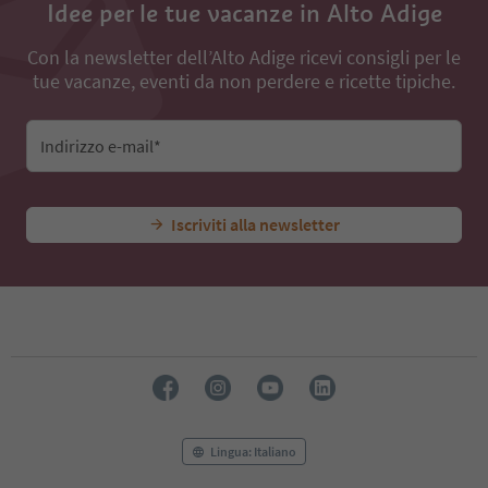
Idee per le tue vacanze in Alto Adige
35
36
37
Con la newsletter dell’Alto Adige ricevi consigli per le
tue vacanze, eventi da non perdere e ricette tipiche.
Indirizzo e-mail*
Iscriviti alla newsletter
Lingua: Italiano