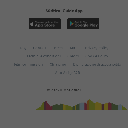
Südtirol Guide App
FAQ
Contatti
Press
MICE
Privacy Policy
Termini e condizioni
Crediti
Cookie Policy
Film commission
Chi siamo
Dichiarazione di accessibilità
Alto Adige B2B
© 2026 IDM Südtirol