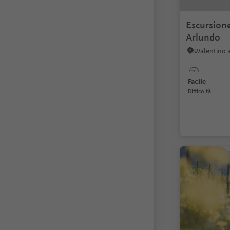
Escursione
Arlundo
Facile
Difficoltà