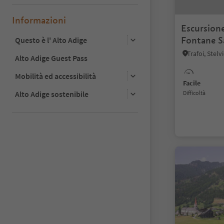
Informazioni
Escursione
Fontane S
Questo è l' Alto Adige
Trafoi, Stelv
Alto Adige Guest Pass
Mobilità ed accessibilità
Facile
Alto Adige sostenibile
Difficoltà