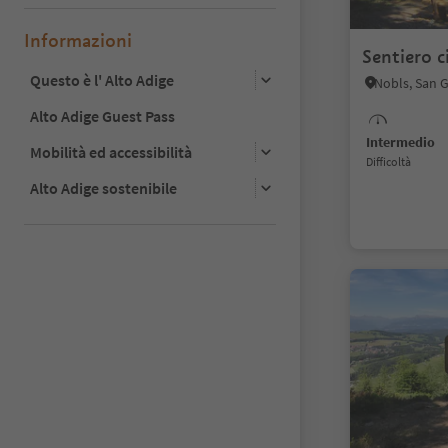
Informazioni
Sentiero c
Questo è l' Alto Adige
Alto Adige Guest Pass
Intermedio
Mobilità ed accessibilità
Difficoltà
Alto Adige sostenibile