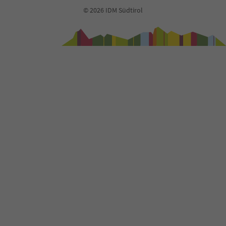
© 2026 IDM Südtirol