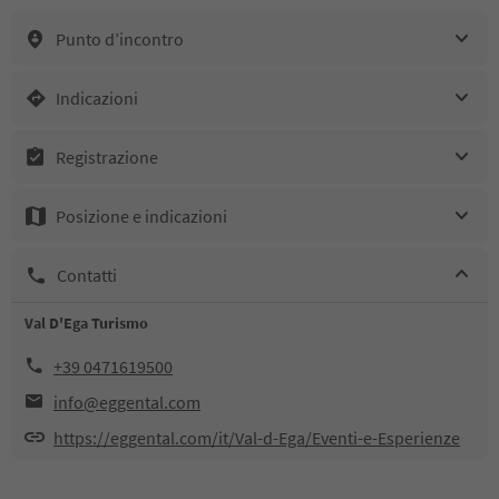
Punto d’incontro
Indicazioni
Registrazione
Posizione e indicazioni
Contatti
Val D'Ega Turismo
+39 0471619500
info@eggental.com
https://eggental.com/it/Val-d-Ega/Eventi-e-Esperienze