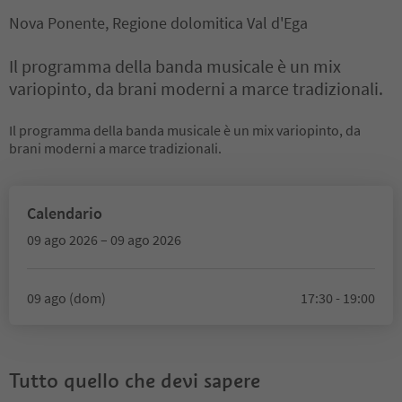
Nova Ponente, Regione dolomitica Val d'Ega
Il programma della banda musicale è un mix
variopinto, da brani moderni a marce tradizionali.
Il programma della banda musicale è un mix variopinto, da
brani moderni a marce tradizionali.
Calendario
09 ago 2026 – 09 ago 2026
09 ago (dom)
17:30 - 19:00
Tutto quello che devi sapere