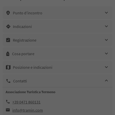
Punto d’incontro
Indicazioni
Registrazione
Cosa portare
Posizione e indicazioni
Contatti
Associazione Turistica Termeno
+39 0471 860131
info@tramin.com