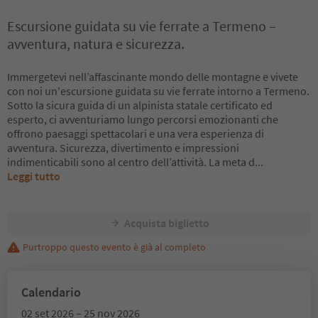
Escursione guidata su vie ferrate a Termeno –
avventura, natura e sicurezza.
Immergetevi nell’affascinante mondo delle montagne e vivete
con noi un'escursione guidata su vie ferrate intorno a Termeno.
Sotto la sicura guida di un alpinista statale certificato ed
esperto, ci avventuriamo lungo percorsi emozionanti che
offrono paesaggi spettacolari e una vera esperienza di
avventura. Sicurezza, divertimento e impressioni
indimenticabili sono al centro dell’attività. La meta d
...
Leggi tutto
Acquista biglietto
Purtroppo questo evento è già al completo
Calendario
02 set 2026 – 25 nov 2026