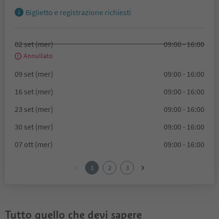
Biglietto e registrazione richiesti
02 set (mer)
09:00 - 16:00
Annullato
09 set (mer)
09:00 - 16:00
16 set (mer)
09:00 - 16:00
23 set (mer)
09:00 - 16:00
30 set (mer)
09:00 - 16:00
07 ott (mer)
09:00 - 16:00
1
2
3
Tutto quello che devi sapere