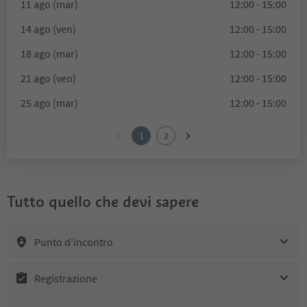
11 ago (mar)
12:00 - 15:00
14 ago (ven)
12:00 - 15:00
18 ago (mar)
12:00 - 15:00
21 ago (ven)
12:00 - 15:00
25 ago (mar)
12:00 - 15:00
1
2
Tutto quello che devi sapere
Punto d’incontro
Registrazione