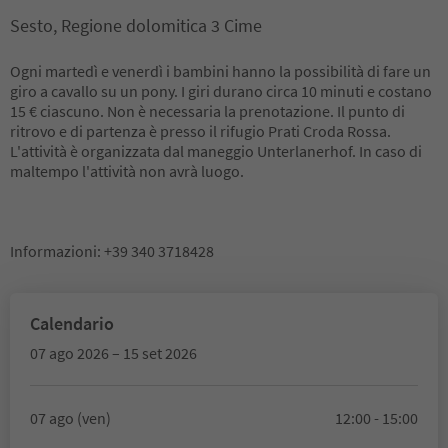
Sesto, Regione dolomitica 3 Cime
Ogni martedì e venerdì i bambini hanno la possibilità di fare un
giro a cavallo su un pony. I giri durano circa 10 minuti e costano
15 € ciascuno. Non è necessaria la prenotazione. Il punto di
ritrovo e di partenza è presso il rifugio Prati Croda Rossa.
L'attività è organizzata dal maneggio Unterlanerhof. In caso di
maltempo l'attività non avrà luogo.
Informazioni: +39 340 3718428
Calendario
07 ago 2026 – 15 set 2026
07 ago (ven)
12:00 - 15:00