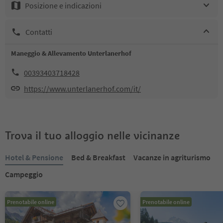
Posizione e indicazioni
Contatti
Maneggio & Allevamento Unterlanerhof
00393403718428
https://www.unterlanerhof.com/it/
Trova il tuo alloggio nelle vicinanze
Hotel & Pensione
Bed & Breakfast
Vacanze in agriturismo
Campeggio
Prenotabile online
Prenotabile online