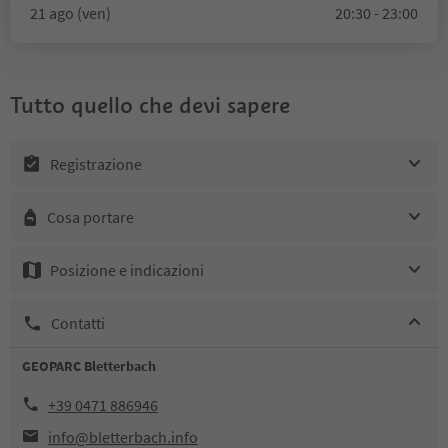
21 ago (ven)
20:30 - 23:00
Tutto quello che devi sapere
Registrazione
Cosa portare
Posizione e indicazioni
Contatti
GEOPARC Bletterbach
+39 0471 886946
info@bletterbach.info