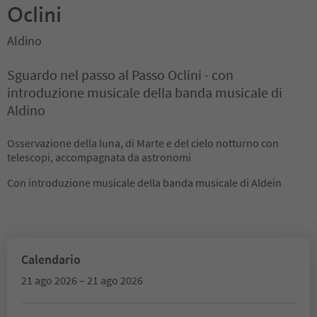
Oclini
Aldino
Sguardo nel passo al Passo Oclini - con
introduzione musicale della banda musicale di
Aldino
Osservazione della luna, di Marte e del cielo notturno con
telescopi, accompagnata da astronomi
Con introduzione musicale della banda musicale di Aldein
Calendario
21 ago 2026 – 21 ago 2026