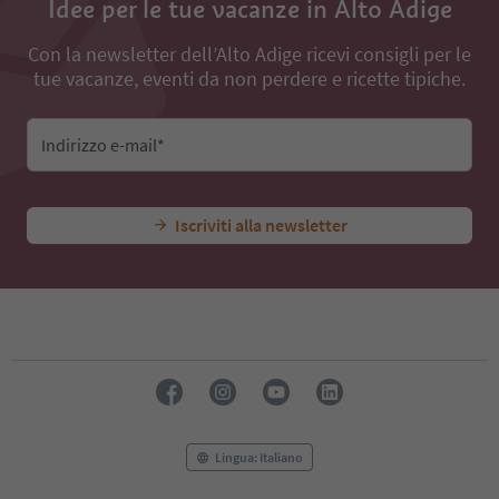
Idee per le tue vacanze in Alto Adige
Con la newsletter dell’Alto Adige ricevi consigli per le
tue vacanze, eventi da non perdere e ricette tipiche.
Indirizzo e-mail*
Iscriviti alla newsletter
Lingua: Italiano