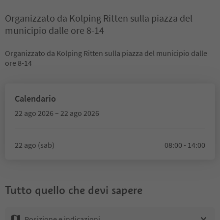
Organizzato da Kolping Ritten sulla piazza del
municipio dalle ore 8-14
Organizzato da Kolping Ritten sulla piazza del municipio dalle
ore 8-14
Calendario
22 ago 2026 – 22 ago 2026
22 ago (sab)
08:00 - 14:00
Tutto quello che devi sapere
Posizione e indicazioni