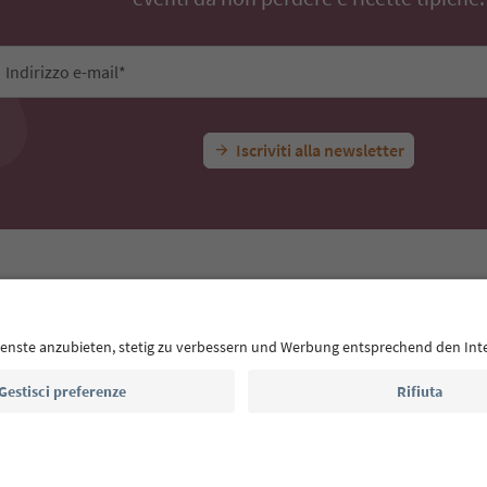
Indirizzo e-mail*
Iscriviti alla newsletter