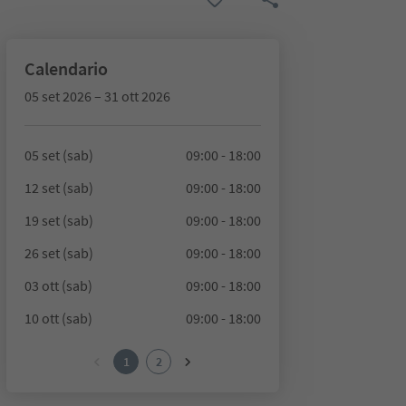
Calendario
05 set 2026 – 31 ott 2026
05 set (sab)
09:00 - 18:00
12 set (sab)
09:00 - 18:00
19 set (sab)
09:00 - 18:00
26 set (sab)
09:00 - 18:00
03 ott (sab)
09:00 - 18:00
10 ott (sab)
09:00 - 18:00
1
2