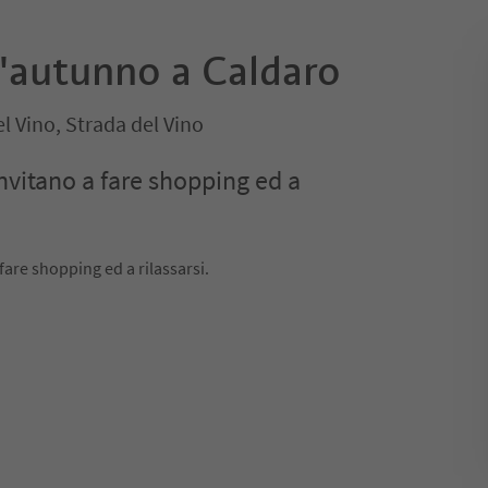
'autunno a Caldaro
l Vino, Strada del Vino
invitano a fare shopping ed a
 fare shopping ed a rilassarsi.