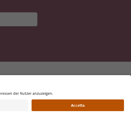
Lingua: Italiano