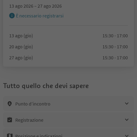
13 ago 2026 – 27 ago 2026
È necessario registrarsi
13 ago (gio)
15:30 - 17:00
20 ago (gio)
15:30 - 17:00
27 ago (gio)
15:30 - 17:00
Tutto quello che devi sapere
Punto d’incontro
Registrazione
Posizione e indicazioni