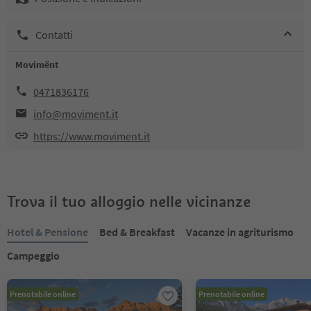
Contatti
Movimënt
0471836176
info@moviment.it
https://www.moviment.it
Trova il tuo alloggio nelle vicinanze
Hotel & Pensione
Bed & Breakfast
Vacanze in agriturismo
Campeggio
Prenotabile online
Prenotabile online