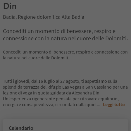
Din
Badia, Regione dolomitica Alta Badia
Concediti un momento di benessere, respiro e
connessione con la natura nel cuore delle Dolomiti.
Concediti un momento di benessere, respiro e connessione con
la natura nel cuore delle Dolomiti.
Tutti i giovedì, dal 16 luglio al 27 agosto, ti aspettiamo sulla
splendida terrazza del Rifugio Las Vegas a San Cassiano per una
lezione di yoga in quota guidata da Alexandra Din.
Un’esperienza rigenerante pensata per ritrovare equilibrio,
energia e consapevolezza, circondati dalla quiet
...
Leggi tutto
Calendario