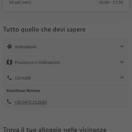
18 set (ven)
16:00 - 17:30
Tutto quello che devi sapere
Indicazioni
Posizione e indicazioni
Contatti
Kunsthaus Merano
+39 0473 212643
Trova il tuo alloggio nelle vicinanze