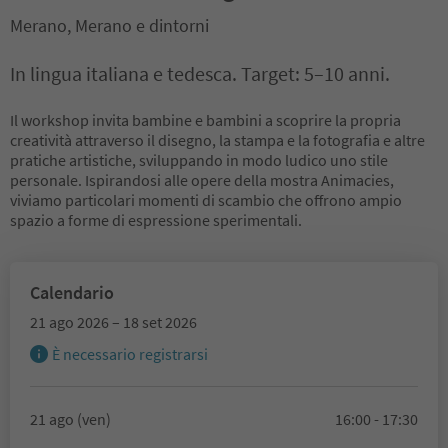
Merano, Merano e dintorni
In lingua italiana e tedesca. Target: 5–10 anni.
Il workshop invita bambine e bambini a scoprire la propria
creatività attraverso il disegno, la stampa e la fotografia e altre
pratiche artistiche, sviluppando in modo ludico uno stile
personale. Ispirandosi alle opere della mostra Animacies,
viviamo particolari momenti di scambio che offrono ampio
spazio a forme di espressione sperimentali.
Calendario
21 ago 2026 – 18 set 2026
È necessario registrarsi
21 ago (ven)
16:00 - 17:30