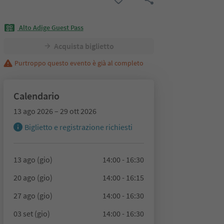
Alto Adige Guest Pass
Acquista biglietto
Purtroppo questo evento è già al completo
Calendario
13 ago 2026 – 29 ott 2026
Biglietto e registrazione richiesti
13 ago (gio)
14:00 - 16:30
20 ago (gio)
14:00 - 16:15
27 ago (gio)
14:00 - 16:30
03 set (gio)
14:00 - 16:30