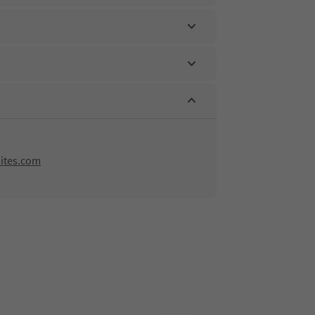
ites.com