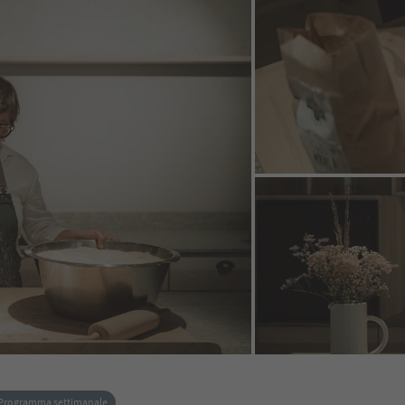
Programma settimanale