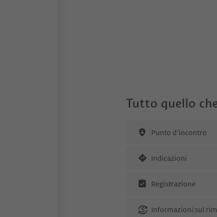
Tutto quello che
Punto d’incontro
Indicazioni
Registrazione
Informazioni sul ri