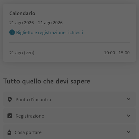
Calendario
21 ago 2026 – 21 ago 2026
Biglietto e registrazione richiesti
21 ago (ven)
10:00 - 15:00
Tutto quello che devi sapere
Punto d’incontro
Registrazione
Cosa portare