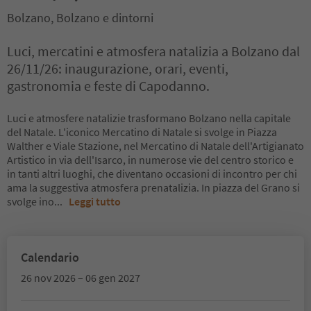
Bolzano, Bolzano e dintorni
Luci, mercatini e atmosfera natalizia a Bolzano dal
26/11/26: inaugurazione, orari, eventi,
gastronomia e feste di Capodanno.
Luci e atmosfere natalizie trasformano Bolzano nella capitale
del Natale. L'iconico Mercatino di Natale si svolge in Piazza
Walther e Viale Stazione, nel Mercatino di Natale dell'Artigianato
Artistico in via dell'Isarco, in numerose vie del centro storico e
in tanti altri luoghi, che diventano occasioni di incontro per chi
ama la suggestiva atmosfera prenatalizia. In piazza del Grano si
svolge ino
...
Leggi tutto
Calendario
26 nov 2026 – 06 gen 2027