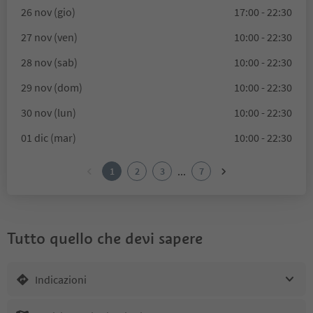
26 nov (gio)
17:00 - 22:30
27 nov (ven)
10:00 - 22:30
28 nov (sab)
10:00 - 22:30
29 nov (dom)
10:00 - 22:30
30 nov (lun)
10:00 - 22:30
01 dic (mar)
10:00 - 22:30
...
1
2
3
7
Tutto quello che devi sapere
Indicazioni