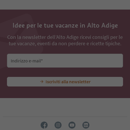
Idee per le tue vacanze in Alto Adige
Con la newsletter dell’Alto Adige ricevi consigli per le
tue vacanze, eventi da non perdere e ricette tipiche.
Indirizzo e-mail*
Iscriviti alla newsletter