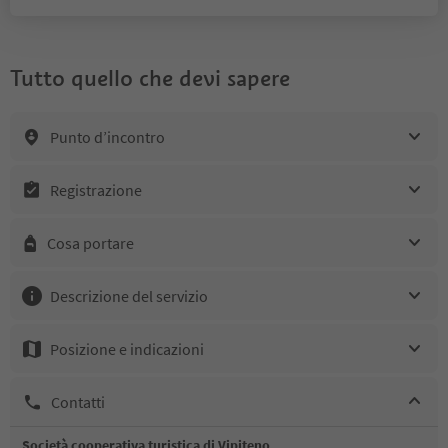
Tutto quello che devi sapere
Punto d’incontro
Registrazione
Cosa portare
Descrizione del servizio
Posizione e indicazioni
Contatti
Società cooperativa turistica di Vipiteno