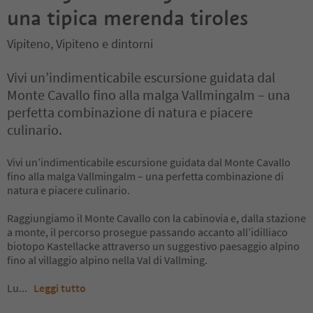
una tipica merenda tiroles
Vipiteno, Vipiteno e dintorni
Vivi un’indimenticabile escursione guidata dal
Monte Cavallo fino alla malga Vallmingalm – una
perfetta combinazione di natura e piacere
culinario.
Vivi un’indimenticabile escursione guidata dal Monte Cavallo
fino alla malga Vallmingalm – una perfetta combinazione di
natura e piacere culinario.
Raggiungiamo il Monte Cavallo con la cabinovia e, dalla stazione
a monte, il percorso prosegue passando accanto all’idilliaco
biotopo Kastellacke attraverso un suggestivo paesaggio alpino
fino al villaggio alpino nella Val di Vallming.
Lu
...
Leggi tutto