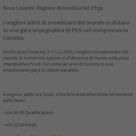
Nova Levante, Regione dolomitica Val d'Ega
I migliori atleti di snowboard del mondo si sfidano
in una gara impegnativa di PGS nel comprensorio
Carezza.
Anche quest'inverno, il 17.12.2026, i migliori snowboarder del
mondo di numerose nazioni si sfideranno di nuovo sulla pista
impegnativa Pra di Tori nella ski area di Carezza in una
emozionante gara di slalom parallelo.
A seguire, dalle ore 15:00, si terrà la festa Aftershow nel tendone
delle feste!
- ore 09:00 Qualificazioni
- ore 12:30 Finali