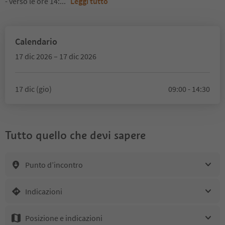
- verso le ore 14:
...
Leggi tutto
Calendario
17 dic 2026 – 17 dic 2026
17 dic (gio)
09:00 - 14:30
Tutto quello che devi sapere
Punto d’incontro
Indicazioni
Posizione e indicazioni