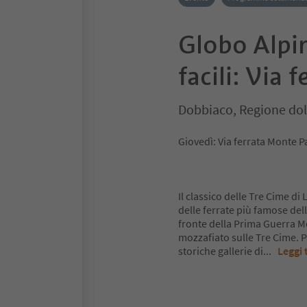
Globo Alpin
facili: Via 
Dobbiaco, Regione dol
Giovedì: Via ferrata Monte 
Il classico delle Tre Cime di
delle ferrate più famose dell
fronte della Prima Guerra M
mozzafiato sulle Tre Cime. P
storiche gallerie di
...
Leggi 