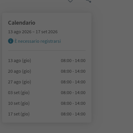
Calendario
13 ago 2026 – 17 set 2026
È necessario registrarsi
13 ago (gio)
08:00 - 14:00
20 ago (gio)
08:00 - 14:00
27 ago (gio)
08:00 - 14:00
03 set (gio)
08:00 - 14:00
10 set (gio)
08:00 - 14:00
17 set (gio)
08:00 - 14:00