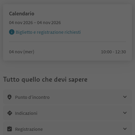
Calendario
04 nov 2026 – 04 nov 2026
Biglietto e registrazione richiesti
04 nov (mer)
10:00 - 12:30
Tutto quello che devi sapere
Punto d’incontro
Indicazioni
Registrazione