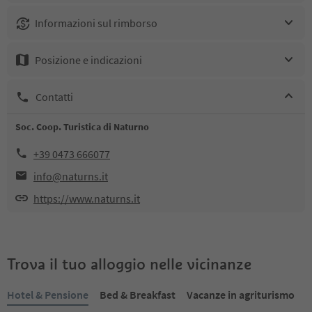
Informazioni sul rimborso
Posizione e indicazioni
Contatti
Soc. Coop. Turistica di Naturno
+39 0473 666077
info@naturns.it
https://www.naturns.it
Trova il tuo alloggio nelle vicinanze
Hotel & Pensione
Bed & Breakfast
Vacanze in agriturismo