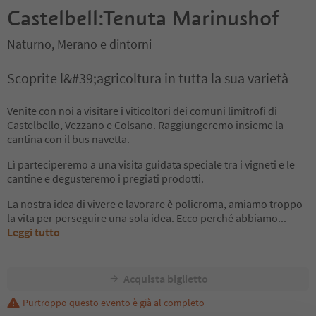
Castelbell:Tenuta Marinushof
Naturno, Merano e dintorni
Scoprite l&#39;agricoltura in tutta la sua varietà
Venite con noi a visitare i viticoltori dei comuni limitrofi di
Castelbello, Vezzano e Colsano. Raggiungeremo insieme la
cantina con il bus navetta.
Lì parteciperemo a una visita guidata speciale tra i vigneti e le
cantine e degusteremo i pregiati prodotti.
La nostra idea di vivere e lavorare è policroma, amiamo troppo
la vita per perseguire una sola idea. Ecco perché abbiamo
...
Leggi tutto
Acquista biglietto
Purtroppo questo evento è già al completo