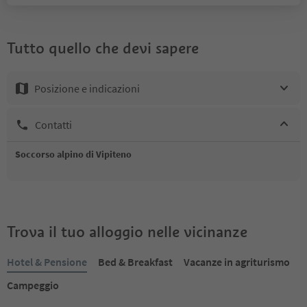
Tutto quello che devi sapere
Posizione e indicazioni
Contatti
Soccorso alpino di Vipiteno
Trova il tuo alloggio nelle vicinanze
Hotel & Pensione
Bed & Breakfast
Vacanze in agriturismo
Campeggio