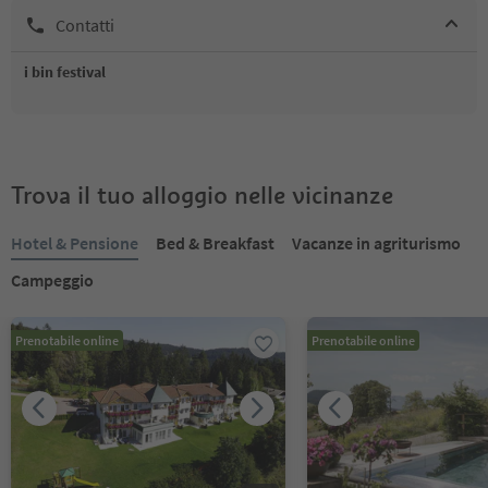
Contatti
i bin festival
Trova il tuo alloggio nelle vicinanze
Hotel & Pensione
Bed & Breakfast
Vacanze in agriturismo
Campeggio
Prenotabile online
Prenotabile online