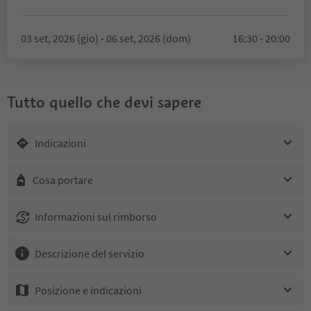
03 set, 2026 (gio) - 06 set, 2026 (dom)
16:30 - 20:00
Tutto quello che devi sapere
Indicazioni
Cosa portare
Informazioni sul rimborso
Descrizione del servizio
Posizione e indicazioni