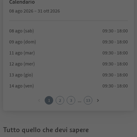
Calendario
08 ago 2026 – 31 ott 2026
08 ago (sab)
09:30 - 18:00
09 ago (dom)
09:30 - 18:00
11 ago (mar)
09:30 - 18:00
12 ago (mer)
09:30 - 18:00
13 ago (gio)
09:30 - 18:00
14 ago (ven)
09:30 - 18:00
...
1
2
3
13
Tutto quello che devi sapere