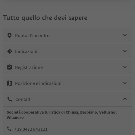
Tutto quello che devi sapere
Punto d’incontro
Indicazioni
Registrazione
Posizione e indicazioni
Contatti
Società cooperativa turistica di Chiusa, Barbiano, Velturno,
Villandro
+39 0472 843121