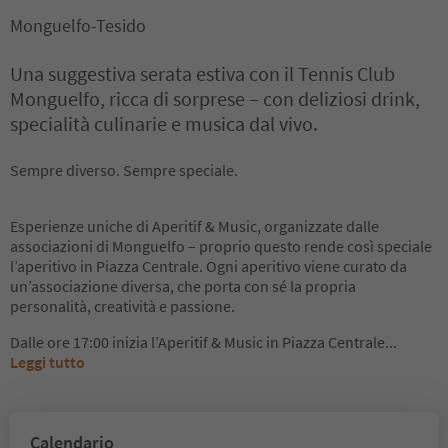
Monguelfo-Tesido
Una suggestiva serata estiva con il Tennis Club
Monguelfo, ricca di sorprese – con deliziosi drink,
specialità culinarie e musica dal vivo.
Sempre diverso. Sempre speciale.
Esperienze uniche di Aperitif & Music, organizzate dalle
associazioni di Monguelfo – proprio questo rende così speciale
l’aperitivo in Piazza Centrale. Ogni aperitivo viene curato da
un’associazione diversa, che porta con sé la propria
personalità, creatività e passione.
Dalle ore 17:00 inizia l’Aperitif & Music in Piazza Centrale
...
Leggi tutto
Calendario