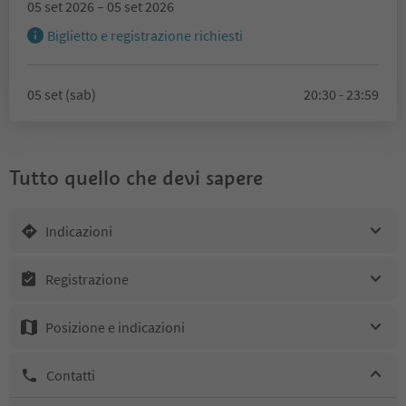
05 set 2026 – 05 set 2026
Biglietto e registrazione richiesti
05 set (sab)
20:30 - 23:59
Tutto quello che devi sapere
Indicazioni
Registrazione
Posizione e indicazioni
Contatti