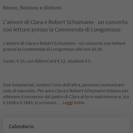
Renon, Bolzano e dintorni
L'amore di Clara e Robert Schumann - un concerto
con letture presso la Commenda di Longomoso
L'amore di Clara e Robert Schumann - un concerto con letture
presso la Commenda di Longomoso alle ore 20.30.
Costo: € 15, con RittenCard € 12, studenti € 5.
Due innamorati, lontani l’uno dall’altra, possono comunicare
solo di nascosto. Per anni Clara e Robert Schumann lottano per
ottenere il consenso del padre di Clara al loro matrimonio e, tra
il 1838 e il 1840, si scrivono
...
Leggi tutto
Calendario