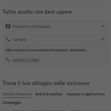
Tutto quello che devi sapere
Posizione e indicazioni
Contatti
Ufficio Active & Events Selva Val Gardena - Dolomites
+39 0471 777900
Trova il tuo alloggio nelle vicinanze
Hotel & Pensione
Bed & Breakfast
Vacanze in agriturismo
Campeggio