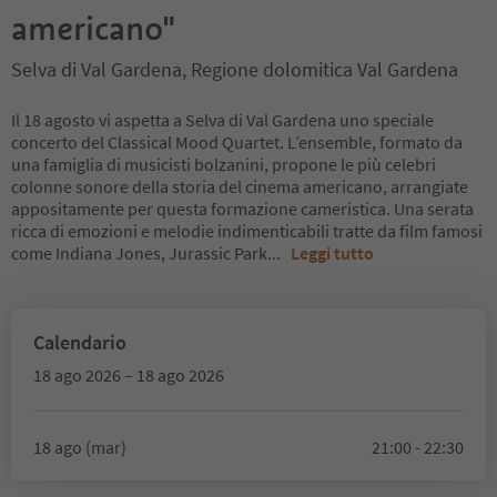
americano"
Selva di Val Gardena, Regione dolomitica Val Gardena
Il 18 agosto vi aspetta a Selva di Val Gardena uno speciale
concerto del Classical Mood Quartet. L’ensemble, formato da
una famiglia di musicisti bolzanini, propone le più celebri
colonne sonore della storia del cinema americano, arrangiate
appositamente per questa formazione cameristica. Una serata
ricca di emozioni e melodie indimenticabili tratte da film famosi
come Indiana Jones, Jurassic Park
...
Leggi tutto
Calendario
18 ago 2026 – 18 ago 2026
18 ago (mar)
21:00 - 22:30