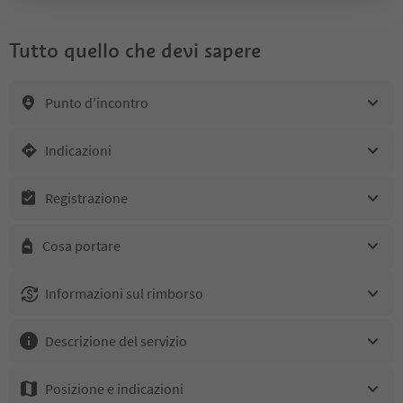
Tutto quello che devi sapere
Punto d’incontro
Indicazioni
Registrazione
Cosa portare
Informazioni sul rimborso
Descrizione del servizio
Posizione e indicazioni