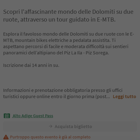
Scopri l'affascinante mondo delle Dolomiti su due
ruote, attraverso un tour guidato in E-MTB.
Esplora il favoloso mondo delle Dolomiti su due ruote con le E-
MTB, mountain bikes elettriche a pedalata assistita. Ti
aspettano percorsi di facile e moderata difficoltà sui sentieri
panoramici dell’altipiano del Piz La Ila - Piz Sorega.
Iscrizione dai 14 anni in su.
Informazioni e prenotazione obbligatoria presso gli uffici
turistici oppure online entro il giorno prima (post
...
Leggi tutto
Alto Adige Guest Pass
Acquista biglietto
Purtroppo questo evento è già al completo