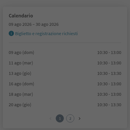
Calendario
09 ago 2026 – 30 ago 2026
Biglietto e registrazione richiesti
09 ago (dom)
10:30 - 13:00
11 ago (mar)
10:30 - 13:00
13 ago (gio)
10:30 - 13:30
16 ago (dom)
10:30 - 13:00
18 ago (mar)
10:30 - 13:00
20 ago (gio)
10:30 - 13:30
1
2