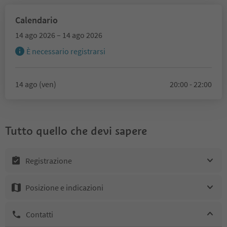
Calendario
14 ago 2026 – 14 ago 2026
È necessario registrarsi
14 ago (ven)
20:00 - 22:00
Tutto quello che devi sapere
Registrazione
Posizione e indicazioni
Contatti