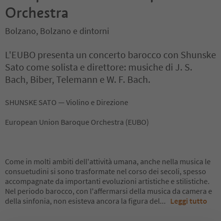
Orchestra
Bolzano, Bolzano e dintorni
L'EUBO presenta un concerto barocco con Shunske
Sato come solista e direttore: musiche di J. S.
Bach, Biber, Telemann e W. F. Bach.
SHUNSKE SATO — Violino e Direzione
European Union Baroque Orchestra (EUBO)
Come in molti ambiti dell'attività umana, anche nella musica le
consuetudini si sono trasformate nel corso dei secoli, spesso
accompagnate da importanti evoluzioni artistiche e stilistiche.
Nel periodo barocco, con l'affermarsi della musica da camera e
della sinfonia, non esisteva ancora la figura del
...
Leggi tutto