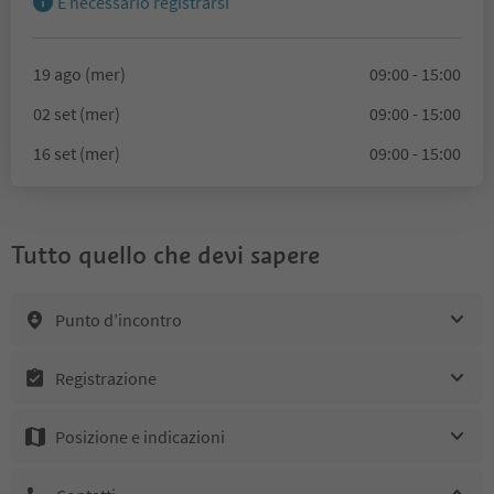
È necessario registrarsi
19 ago (mer)
09:00 - 15:00
02 set (mer)
09:00 - 15:00
16 set (mer)
09:00 - 15:00
Tutto quello che devi sapere
Punto d’incontro
Registrazione
Posizione e indicazioni